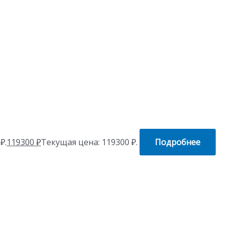
₽.
119300
₽
Текущая цена: 119300 ₽.
Подробнее