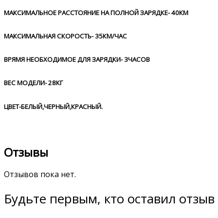
МАКСИМАЛЬНОЕ РАССТОЯНИЕ НА ПОЛНОЙ ЗАРЯДКЕ- 40КМ
МАКСИМАЛЬНАЯ СКОРОСТЬ- 35КМ/ЧАС
ВРЯМЯ НЕОБХОДИМОЕ ДЛЯ ЗАРЯДКИ- 3ЧАСОВ
ВЕС МОДЕЛИ- 28КГ
ЦВЕТ-БЕЛЫЙ,ЧЕРНЫЙ,КРАСНЫЙ.
Отзывы
Отзывов пока нет.
Будьте первым, кто оставил отзыв