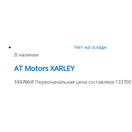
Нет на складе
В наличии
AT Motors XARLEY
133700
₽
Первоначальная цена составляла 133700 