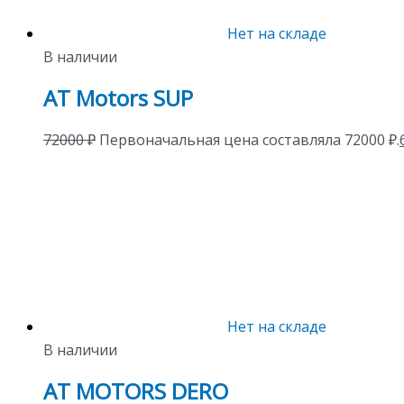
Нет на складе
В наличии
AT Motors SUP
72000
₽
Первоначальная цена составляла 72000 ₽.
Нет на складе
В наличии
AT MOTORS DERO