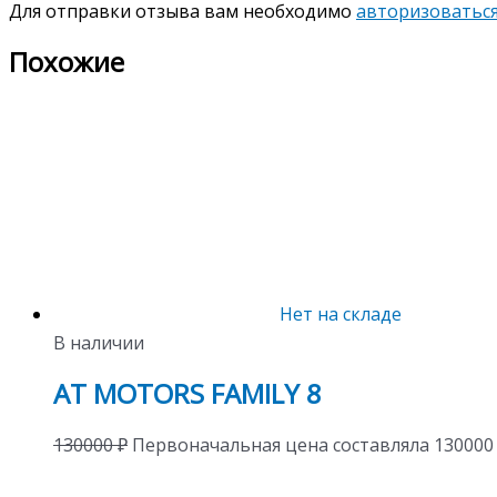
Для отправки отзыва вам необходимо
авторизоватьс
Похожие
Нет на складе
В наличии
AT MOTORS FAMILY 8
130000
₽
Первоначальная цена составляла 130000 