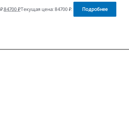
₽.
84700
₽
Текущая цена: 84700 ₽.
Подробнее