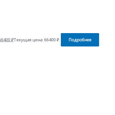
66400
₽
Текущая цена: 66400 ₽.
Подробнее