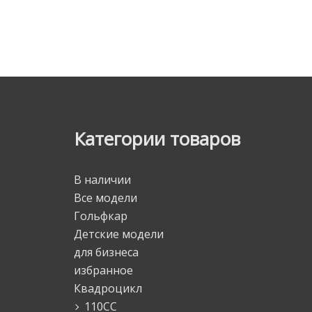
Категории товаров
В наличии
Все модели
Гольфкар
Детские модели
для бизнеса
избранное
Квадроцикл
110CC