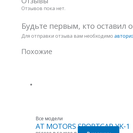
Отзывы
Отзывов пока нет.
Будьте первым, кто оставил 
Для отправки отзыва вам необходимо
автори
Похожие
Все модели
AT MOTORS SPORTCAR YK-1