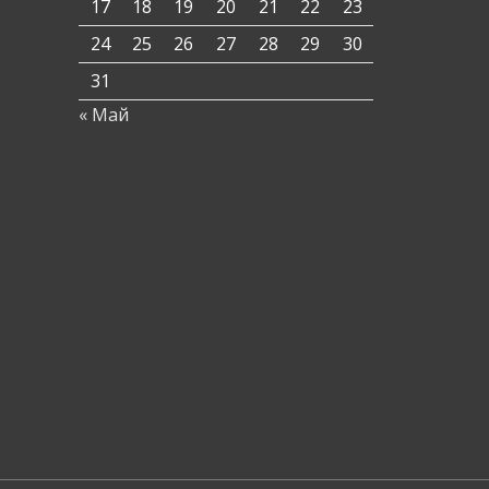
17
18
19
20
21
22
23
24
25
26
27
28
29
30
31
« Май