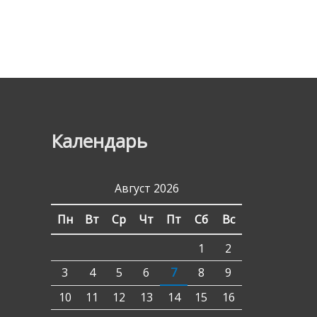
Календарь
Август 2026
Пн
Вт
Ср
Чт
Пт
Сб
Вс
1
2
3
4
5
6
7
8
9
10
11
12
13
14
15
16