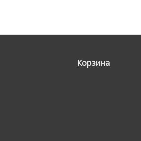
Корзина