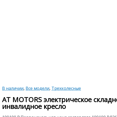
В наличии
,
Все модели
,
Трехколесные
AT MOTORS электрическое складн
инвалидное кресло