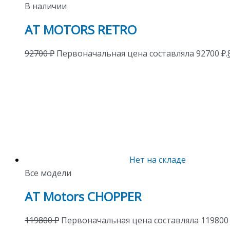
В наличии
AT MOTORS RETRO
92700
₽
Первоначальная цена составляла 92700 ₽.
Нет на складе
Все модели
AT Motors CHOPPER
119800
₽
Первоначальная цена составляла 119800 