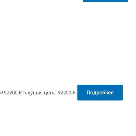
₽.
92200
₽
Текущая цена: 92200 ₽.
Подробнее