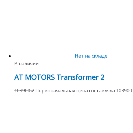
Нет на складе
В наличии
AT MOTORS Transformer 2
103900
₽
Первоначальная цена составляла 103900 