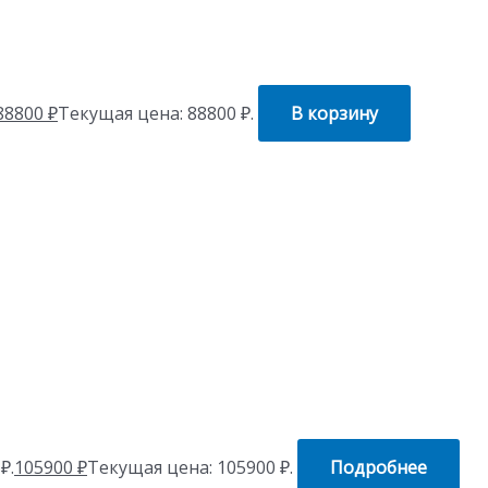
88800
₽
Текущая цена: 88800 ₽.
В корзину
₽.
105900
₽
Текущая цена: 105900 ₽.
Подробнее