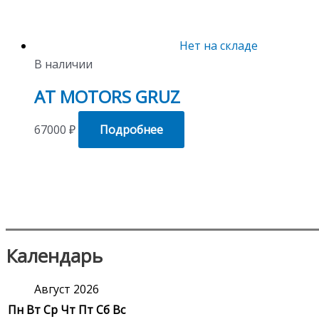
Нет на складе
В наличии
AT MOTORS GRUZ
67000
₽
Подробнее
Календарь
Август 2026
Пн
Вт
Ср
Чт
Пт
Сб
Вс