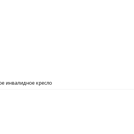
ое инвалидное кресло