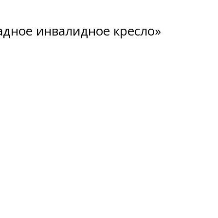
адное инвалидное кресло»