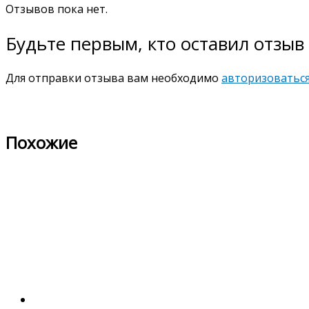
Отзывов пока нет.
Будьте первым, кто оставил отзы
Для отправки отзыва вам необходимо
авторизоватьс
Похожие