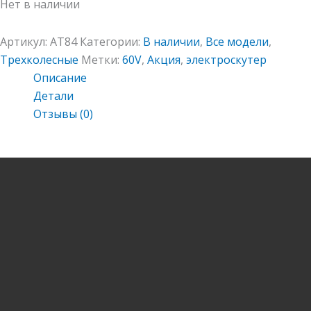
Нет в наличии
Артикул:
AT84
Категории:
В наличии
,
Все модели
,
Трехколесные
Метки:
60V
,
Акция
,
электроскутер
Описание
Детали
Отзывы (0)