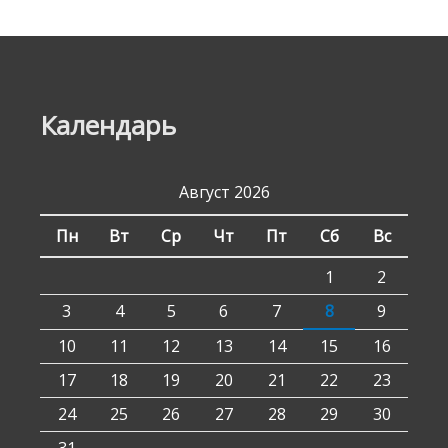
Календарь
Август 2026
Пн
Вт
Ср
Чт
Пт
Сб
Вс
1
2
3
4
5
6
7
8
9
10
11
12
13
14
15
16
17
18
19
20
21
22
23
24
25
26
27
28
29
30