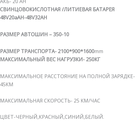
АКБ- 20 AH
СВИНЦОВОКИСЛОТНАЯ /ЛИТИЕВАЯ БАТАРЕЯ
48V20aAH-48V32AH
РАЗМЕР АВТОШИН – 350-10
РАЗМЕР ТРАНСПОРТА- 2100*900*1600
mm
МАКСИМАЛЬНЫЙ ВЕС НАГРУЗКИ- 250КГ
МАКСИМАЛЬНОЕ РАССТОЯНИЕ НА ПОЛНОЙ ЗАРЯДКЕ-
45КМ
МАКСИМАЛЬНАЯ СКОРОСТЬ- 25 КМ/ЧАС
ЦВЕТ-ЧЕРНЫЙ,КРАСНЫЙ,СИНИЙ,БЕЛЫЙ.