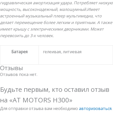
гидравлическая амортизация удара. Потребляет низкую
мощность, высоконадежный, малошумный.Имеет
встроенный музыкальный плеер мультимедиа, что
делает перемещение более легким и приятным. А также
имеет крышу с электрическими дворниками. Может
перевозить до 3-х человек.
Батарея
гелеивая, литиевая
Отзывы
Отзывов пока нет.
Будьте первым, кто оставил отзыв
на «AT MOTORS Н300»
Для отправки отзыва вам необходимо
авторизоваться
.