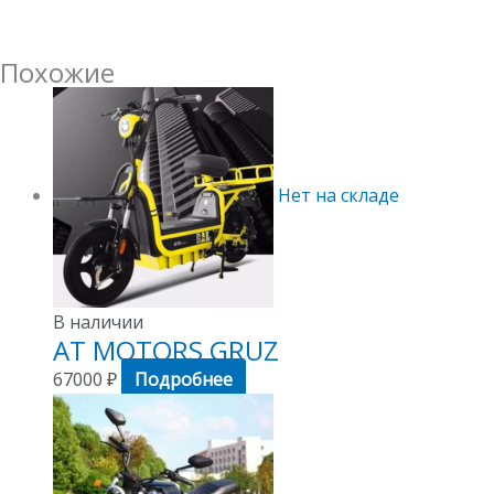
Похожие
Нет на складе
В наличии
AT MOTORS GRUZ
67000
₽
Подробнее