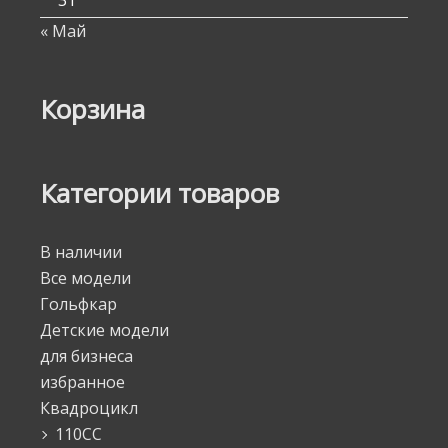
31
« Май
Корзина
Категории товаров
В наличии
Все модели
Гольфкар
Детские модели
для бизнеса
избранное
Квадроцикл
110CC