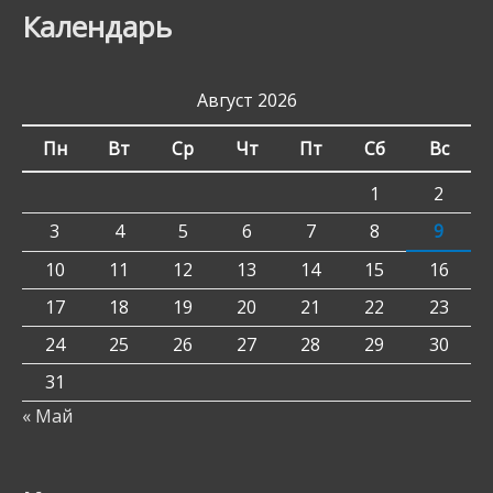
Календарь
Август 2026
Пн
Вт
Ср
Чт
Пт
Сб
Вс
1
2
3
4
5
6
7
8
9
10
11
12
13
14
15
16
17
18
19
20
21
22
23
24
25
26
27
28
29
30
31
« Май